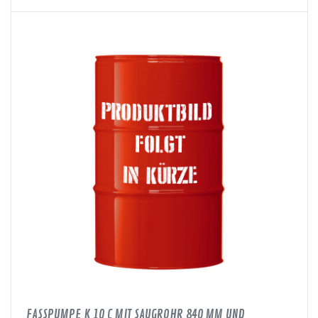
FASSPUMPE K 10 C MIT SAUGROHR 840 MM UND