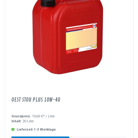
OEST STOU PLUS 10W-40
Grundpreis:
10,60 €* /
Liter
Inhalt:
20 Liter
Lieferzeit 1-3 Werktage