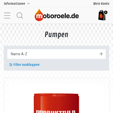
Informationen
Mein Konto
0
Pumpen
Filter ausklappen