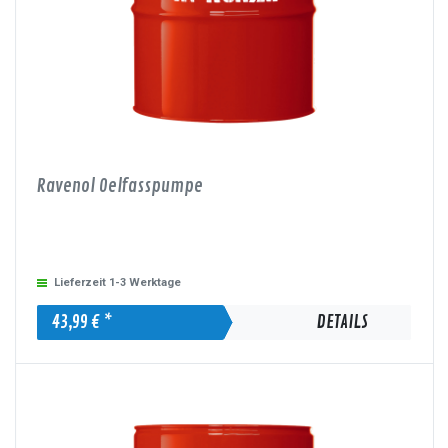
Ravenol Oelfasspumpe
Lieferzeit 1-3 Werktage
43,99 € *
DETAILS