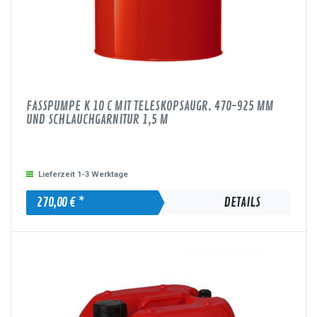
FASSPUMPE K 10 C MIT TELESKOPSAUGR. 470-925 MM
UND SCHLAUCHGARNITUR 1,5 M
Lieferzeit 1-3 Werktage
270,00 € *
DETAILS