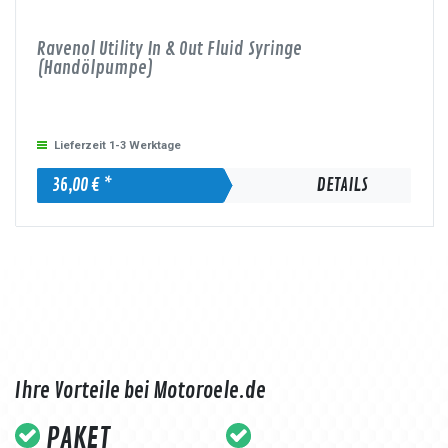
Ravenol Utility In & Out Fluid Syringe
(Handölpumpe)
Lieferzeit 1-3 Werktage
36,00 € *
DETAILS
Ihre Vorteile bei Motoroele.de
PAKET