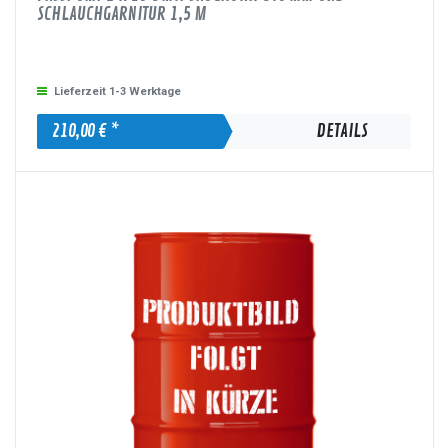
SCHLAUCHGARNITUR 1,5 M
Lieferzeit 1-3 Werktage
210,00 € *
DETAILS