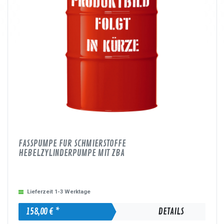
FASSPUMPE FÜR SCHMIERSTOFFE
HEBELZYLINDERPUMPE MIT ZBA
Lieferzeit 1-3 Werktage
158,00 € *
DETAILS