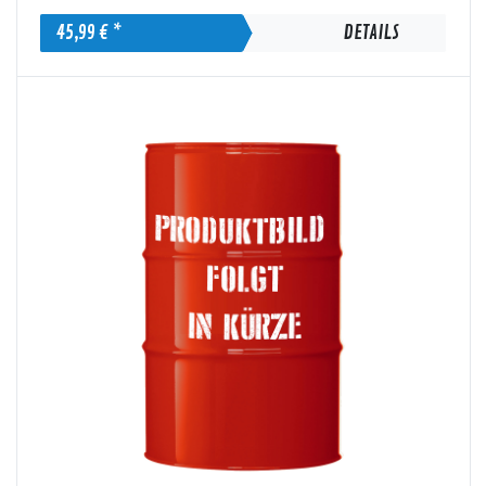
45,99 € *
DETAILS