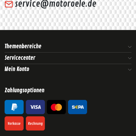
service@motoroele.de
Themenbereiche
Servicecenter
Mein Konto
Zahlungsoptionen