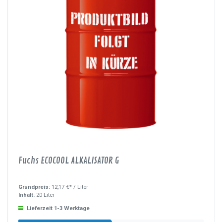
Fuchs ECOCOOL ALKALISATOR G
Grundpreis:
12,17 €* /
Liter
Inhalt:
20 Liter
Lieferzeit 1-3 Werktage