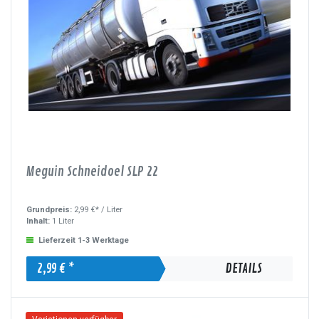
Meguin Schneidoel SLP 22
Grundpreis:
2,99 €* /
Liter
Inhalt:
1 Liter
Lieferzeit 1-3 Werktage
2,99 € *
DETAILS