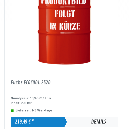
Fuchs ECOCOOL 2520
Grundpreis:
10,97 €* /
Liter
Inhalt:
20 Liter
Lieferzeit 1-3 Werktage
219,49 € *
DETAILS