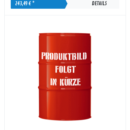
243,49 € *
DETAILS