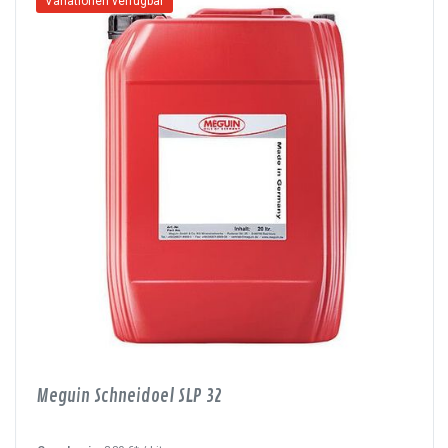
Variationen verfügbar
Meguin Schneidoel SLP 32