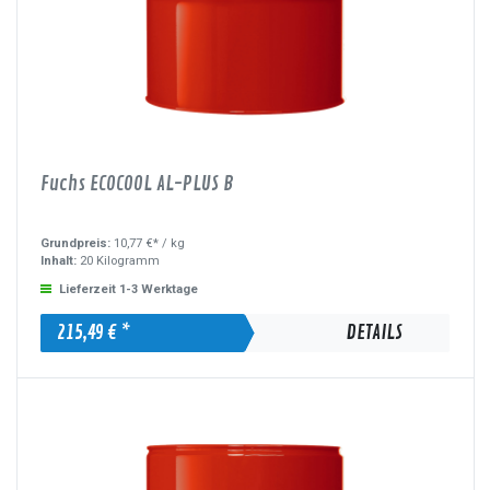
Fuchs ECOCOOL AL-PLUS B
Grundpreis:
10,77 €* /
kg
Inhalt:
20 Kilogramm
Lieferzeit 1-3 Werktage
215,49 € *
DETAILS