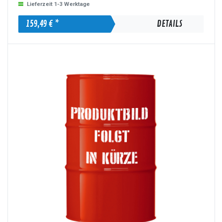
Lieferzeit 1-3 Werktage
159,49 € *
DETAILS