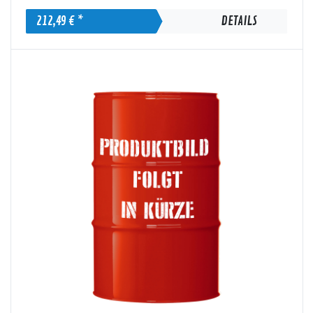
212,49 € *
DETAILS