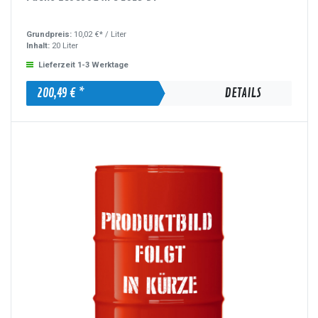
Grundpreis:
10,02 €* /
Liter
Inhalt:
20 Liter
Lieferzeit 1-3 Werktage
200,49 € *
DETAILS