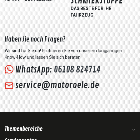
SCHMIERSTOFFE
DAS BESTE FÜR IHR
FAHRZEUG
Haben Sie noch Fragen?
Wir sind für Sie da! Profitieren Sie von unserem langjährigen
Know-How und lassen Sie sich beraten.
WhatsApp:
06108 824714
service@motoroele.de
Themenbereiche