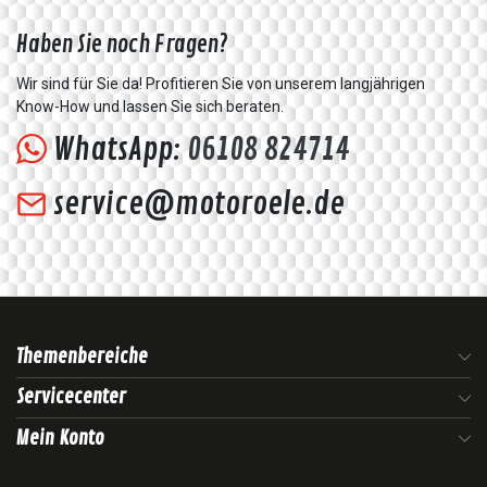
Haben Sie noch Fragen?
Wir sind für Sie da! Profitieren Sie von unserem langjährigen
Know-How und lassen Sie sich beraten.
WhatsApp:
06108 824714
service@motoroele.de
Themenbereiche
Servicecenter
Mein Konto