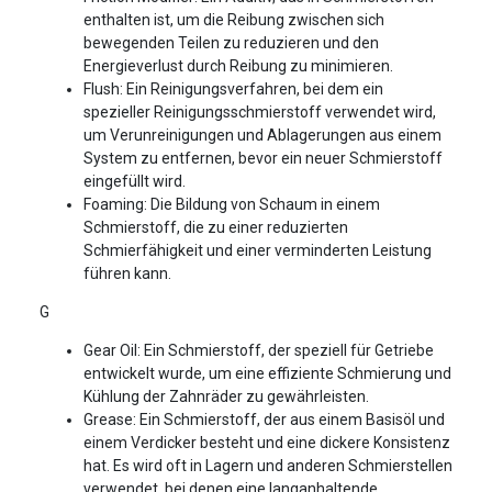
enthalten ist, um die Reibung zwischen sich
bewegenden Teilen zu reduzieren und den
Energieverlust durch Reibung zu minimieren.
Flush: Ein Reinigungsverfahren, bei dem ein
spezieller Reinigungsschmierstoff verwendet wird,
um Verunreinigungen und Ablagerungen aus einem
System zu entfernen, bevor ein neuer Schmierstoff
eingefüllt wird.
Foaming: Die Bildung von Schaum in einem
Schmierstoff, die zu einer reduzierten
Schmierfähigkeit und einer verminderten Leistung
führen kann.
G
Gear Oil: Ein Schmierstoff, der speziell für Getriebe
entwickelt wurde, um eine effiziente Schmierung und
Kühlung der Zahnräder zu gewährleisten.
Grease: Ein Schmierstoff, der aus einem Basisöl und
einem Verdicker besteht und eine dickere Konsistenz
hat. Es wird oft in Lagern und anderen Schmierstellen
verwendet, bei denen eine langanhaltende