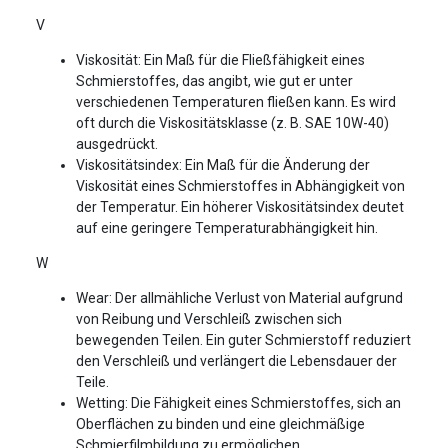
V
Viskosität: Ein Maß für die Fließfähigkeit eines
Schmierstoffes, das angibt, wie gut er unter
verschiedenen Temperaturen fließen kann. Es wird
oft durch die Viskositätsklasse (z. B. SAE 10W-40)
ausgedrückt.
Viskositätsindex: Ein Maß für die Änderung der
Viskosität eines Schmierstoffes in Abhängigkeit von
der Temperatur. Ein höherer Viskositätsindex deutet
auf eine geringere Temperaturabhängigkeit hin.
W
Wear: Der allmähliche Verlust von Material aufgrund
von Reibung und Verschleiß zwischen sich
bewegenden Teilen. Ein guter Schmierstoff reduziert
den Verschleiß und verlängert die Lebensdauer der
Teile.
Wetting: Die Fähigkeit eines Schmierstoffes, sich an
Oberflächen zu binden und eine gleichmäßige
Schmierfilmbildung zu ermöglichen.