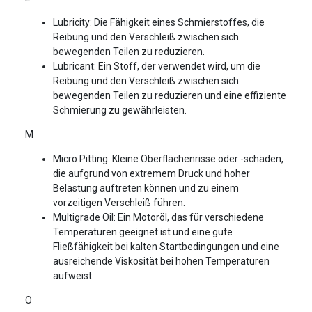
Lubricity: Die Fähigkeit eines Schmierstoffes, die
Reibung und den Verschleiß zwischen sich
bewegenden Teilen zu reduzieren.
Lubricant: Ein Stoff, der verwendet wird, um die
Reibung und den Verschleiß zwischen sich
bewegenden Teilen zu reduzieren und eine effiziente
Schmierung zu gewährleisten.
M
Micro Pitting: Kleine Oberflächenrisse oder -schäden,
die aufgrund von extremem Druck und hoher
Belastung auftreten können und zu einem
vorzeitigen Verschleiß führen.
Multigrade Oil: Ein Motoröl, das für verschiedene
Temperaturen geeignet ist und eine gute
Fließfähigkeit bei kalten Startbedingungen und eine
ausreichende Viskosität bei hohen Temperaturen
aufweist.
O