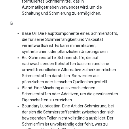
formuliertes Schmiermittel, das in
Automatikgetrieben verwendet wird, um die
Schaltung und Schmierung zu ermöglichen.
B
Base Oil: Die Hauptkomponente eines Schmierstoffs,
die für seine Schmierfähigkeit und Viskosität
verantwortlich ist. Es kann mineralischen,
synthetischen oder pflanzlichen Ursprungs sein.
Bio-Schmierstoffe: Schmierstoffe, die auf
nachwachsenden Rohstoffen basieren und eine
umweltfreundlichere Alternative zu herkömmlichen
Schmierstoffen darstellen. Sie werden aus
pflanzlichen oder tierischen Quellen hergestellt.
Blend: Eine Mischung aus verschiedenen
Schmierstoffen oder Additiven, um die gewünschten
Eigenschaften zu erreichen.
Boundary Lubrication: Eine Art der Schmierung, bei
der sich die Schmierstoffschicht zwischen den sich
bewegenden Teilen nicht vollständig ausbildet. Der
Schmierfilm ist unvollständig oder fehlt, was zu