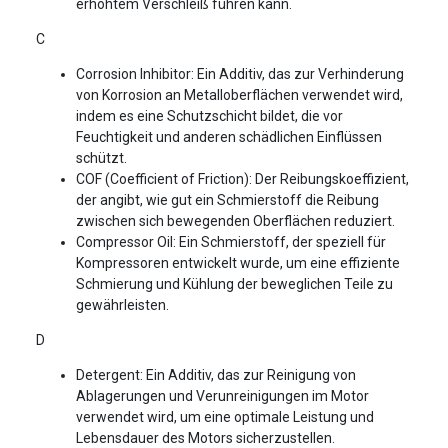
erhöhtem Verschleiß führen kann.
C
Corrosion Inhibitor: Ein Additiv, das zur Verhinderung
von Korrosion an Metalloberflächen verwendet wird,
indem es eine Schutzschicht bildet, die vor
Feuchtigkeit und anderen schädlichen Einflüssen
schützt.
COF (Coefficient of Friction): Der Reibungskoeffizient,
der angibt, wie gut ein Schmierstoff die Reibung
zwischen sich bewegenden Oberflächen reduziert.
Compressor Oil: Ein Schmierstoff, der speziell für
Kompressoren entwickelt wurde, um eine effiziente
Schmierung und Kühlung der beweglichen Teile zu
gewährleisten.
D
Detergent: Ein Additiv, das zur Reinigung von
Ablagerungen und Verunreinigungen im Motor
verwendet wird, um eine optimale Leistung und
Lebensdauer des Motors sicherzustellen.