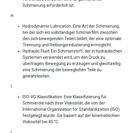
Schmierung erforderlich ist.
H
Hydrodynamic Lubrication: Eine Art der Schmierung,
bei der sich ein vollständiger Schmierfilm zwischen
den sich bewegenden Teilen bildet, der eine optimale
Trennung und Reibungsreduzierung ermöglicht.
Hydraulic Fluid: Ein Schmierstoff, der in hydraulischen
Systemen verwendet wird, um den Druck zu
übertragen, Bewegung zu erzeugen und gleichzeitig
eine Schmierung der beweglichen Teile zu
gewährleisten.
I
ISO-VG-Klassifikation: Eine Klassifizierung für
Schmieröle nach ihrer Viskosität, die von der
International Organization for Standardization (ISO)
festgelegt wurde. Sie basiert auf der kinematischen
Viskosität bei 40 °C.
L