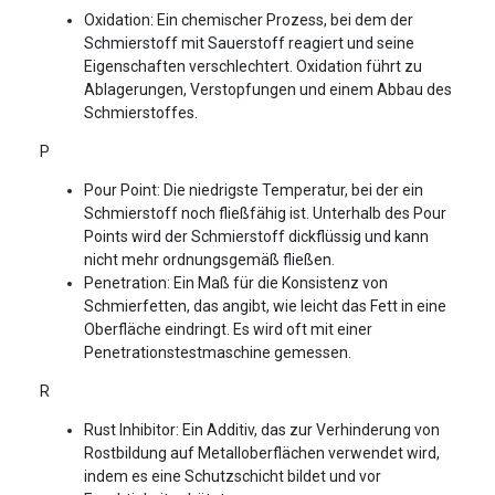
Oxidation: Ein chemischer Prozess, bei dem der
Schmierstoff mit Sauerstoff reagiert und seine
Eigenschaften verschlechtert. Oxidation führt zu
Ablagerungen, Verstopfungen und einem Abbau des
Schmierstoffes.
P
Pour Point: Die niedrigste Temperatur, bei der ein
Schmierstoff noch fließfähig ist. Unterhalb des Pour
Points wird der Schmierstoff dickflüssig und kann
nicht mehr ordnungsgemäß fließen.
Penetration: Ein Maß für die Konsistenz von
Schmierfetten, das angibt, wie leicht das Fett in eine
Oberfläche eindringt. Es wird oft mit einer
Penetrationstestmaschine gemessen.
R
Rust Inhibitor: Ein Additiv, das zur Verhinderung von
Rostbildung auf Metalloberflächen verwendet wird,
indem es eine Schutzschicht bildet und vor