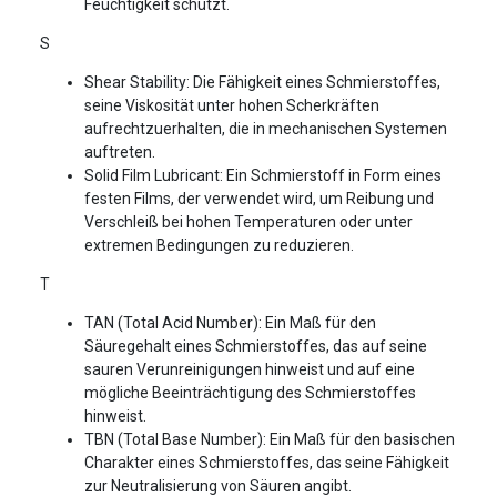
Feuchtigkeit schützt.
S
Shear Stability: Die Fähigkeit eines Schmierstoffes,
seine Viskosität unter hohen Scherkräften
aufrechtzuerhalten, die in mechanischen Systemen
auftreten.
Solid Film Lubricant: Ein Schmierstoff in Form eines
festen Films, der verwendet wird, um Reibung und
Verschleiß bei hohen Temperaturen oder unter
extremen Bedingungen zu reduzieren.
T
TAN (Total Acid Number): Ein Maß für den
Säuregehalt eines Schmierstoffes, das auf seine
sauren Verunreinigungen hinweist und auf eine
mögliche Beeinträchtigung des Schmierstoffes
hinweist.
TBN (Total Base Number): Ein Maß für den basischen
Charakter eines Schmierstoffes, das seine Fähigkeit
zur Neutralisierung von Säuren angibt.