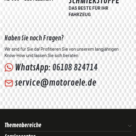
SCHMIERSTOFFE
DAS BESTE FÜR IHR
FAHRZEUG
Haben Sie noch Fragen?
Wir sind für Sie da! Profitieren Sie von unserem langjährigen
Know-How und lassen Sie sich beraten.
WhatsApp:
06108 824714
service@motoroele.de
Themenbereiche