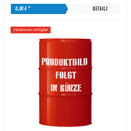
0,00 € *
DETAILS
Variationen verfügbar