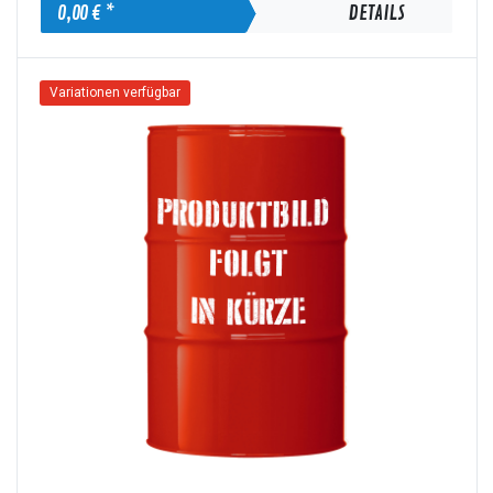
0,00 € *
DETAILS
Variationen verfügbar