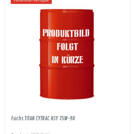
Variationen verfügbar
Fuchs TITAN CYTRAC HSY 75W-90