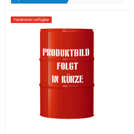
Variationen verfügbar