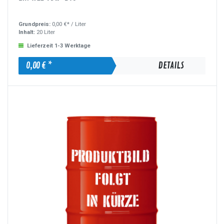
Grundpreis:
0,00 €* /
Liter
Inhalt:
20 Liter
Lieferzeit 1-3 Werktage
0,00 € *
DETAILS