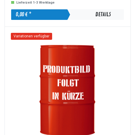
Lieferzeit 1-3 Werktage
0,00 € *
DETAILS
Variationen verfügbar