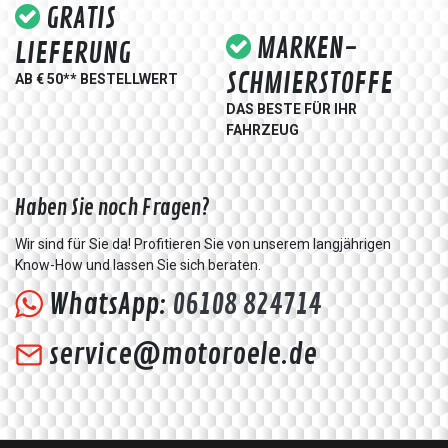
GRATIS
MARKEN-
LIEFERUNG
SCHMIERSTOFFE
AB € 50** BESTELLWERT
DAS BESTE FÜR IHR
FAHRZEUG
Haben Sie noch Fragen?
Wir sind für Sie da! Profitieren Sie von unserem langjährigen
Know-How und lassen Sie sich beraten.
WhatsApp:
06108 824714
service@motoroele.de