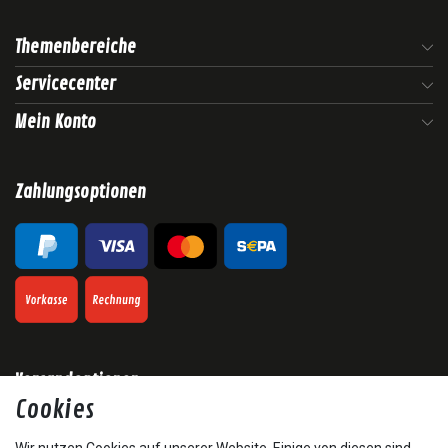
Themenbereiche
Servicecenter
Mein Konto
Zahlungsoptionen
Versandoptionen
Cookies