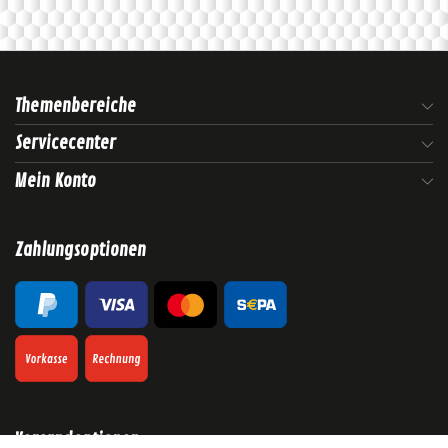
Themenbereiche
Servicecenter
Mein Konto
Zahlungsoptionen
Versandoptionen