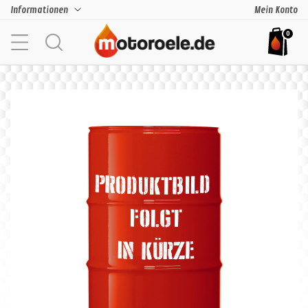
Informationen
Mein Konto
0