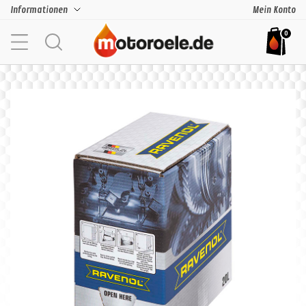
Informationen
Mein Konto
0