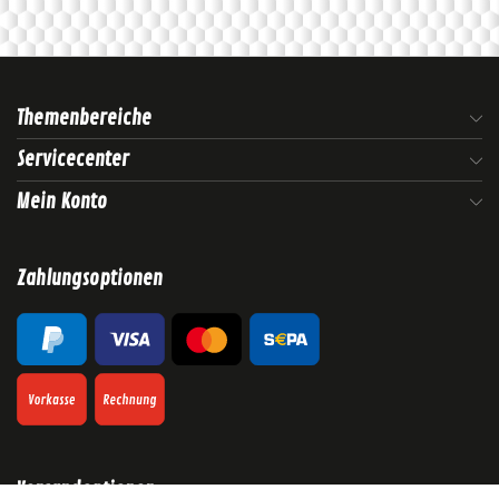
Themenbereiche
Servicecenter
Mein Konto
Zahlungsoptionen
Versandoptionen