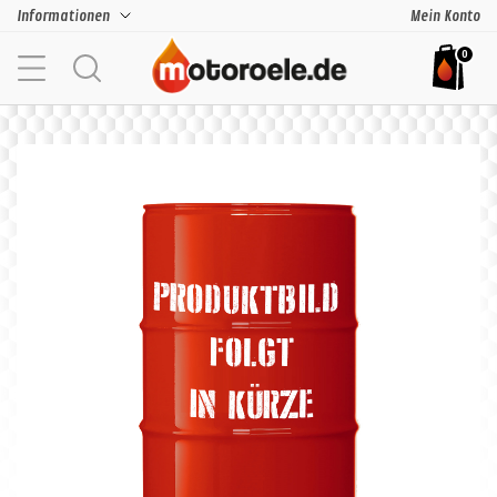
Informationen
Mein Konto
0