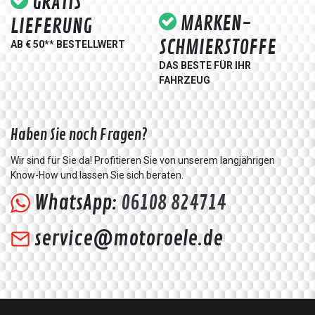
GRATIS
MARKEN-
LIEFERUNG
SCHMIERSTOFFE
AB € 50** BESTELLWERT
DAS BESTE FÜR IHR
FAHRZEUG
Haben Sie noch Fragen?
Wir sind für Sie da! Profitieren Sie von unserem langjährigen
Know-How und lassen Sie sich beraten.
WhatsApp:
06108 824714
service@motoroele.de