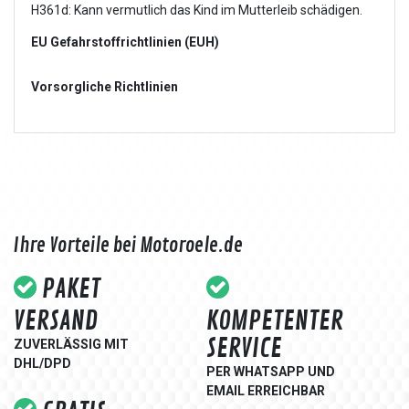
H361d: Kann vermutlich das Kind im Mutterleib schädigen.
EU Gefahrstoffrichtlinien (EUH)
Vorsorgliche Richtlinien
Ihre Vorteile bei Motoroele.de
PAKET
VERSAND
KOMPETENTER
SERVICE
ZUVERLÄSSIG MIT
DHL/DPD
PER WHATSAPP UND
EMAIL ERREICHBAR