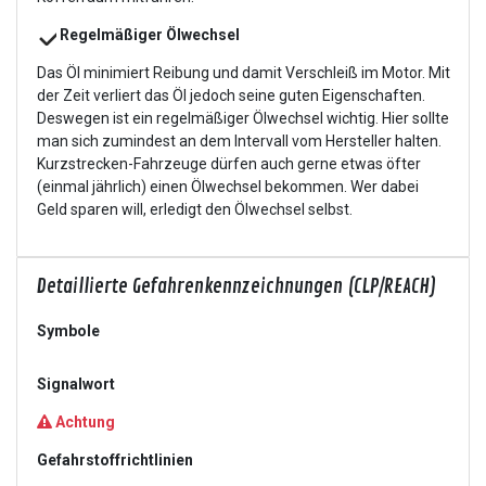
Regelmäßiger Ölwechsel
Das Öl minimiert Reibung und damit Verschleiß im Motor. Mit
der Zeit verliert das Öl jedoch seine guten Eigenschaften.
Deswegen ist ein regelmäßiger Ölwechsel wichtig. Hier sollte
man sich zumindest an dem Intervall vom Hersteller halten.
Kurzstrecken-Fahrzeuge dürfen auch gerne etwas öfter
(einmal jährlich) einen Ölwechsel bekommen. Wer dabei
Geld sparen will, erledigt den Ölwechsel selbst.
Detaillierte Gefahrenkennzeichnungen (CLP/REACH)
Symbole
Signalwort
Achtung
Gefahrstoffrichtlinien