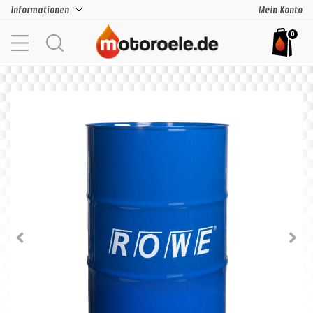
Informationen
Mein Konto
0